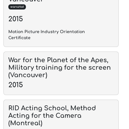
warsztat
2015
Motion Picture Industry Orientation
Certificate
War for the Planet of the Apes,
Military training for the screen
(Vancouver)
2015
RID Acting School, Method
Acting for the Camera
(Montreal)