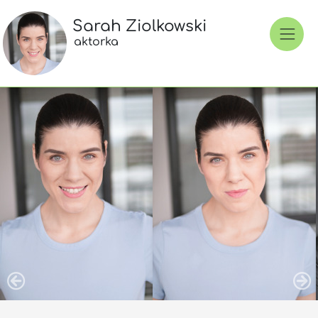
Sarah Ziolkowski
aktorka