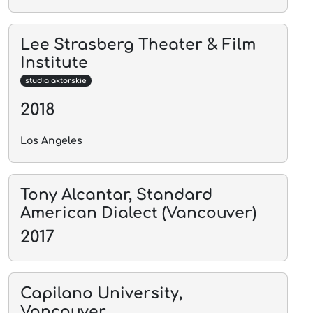
Lee Strasberg Theater & Film
Institute
studia aktorskie
2018
Los Angeles
Tony Alcantar, Standard
American Dialect (Vancouver)
2017
Capilano University,
Vancouver