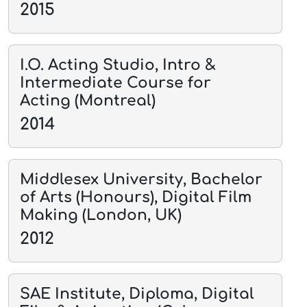
2015
I.O. Acting Studio, Intro &
Intermediate Course for
Acting (Montreal)
2014
Middlesex University, Bachelor
of Arts (Honours), Digital Film
Making (London, UK)
2012
SAE Institute, Diploma, Digital