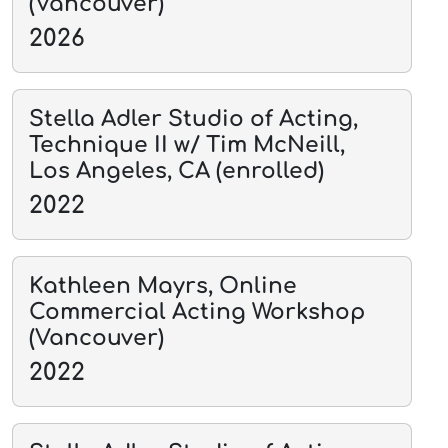
(Vancouver)
2026
Stella Adler Studio of Acting,
Technique II w/ Tim McNeill,
Los Angeles, CA (enrolled)
2022
Kathleen Mayrs, Online
Commercial Acting Workshop
(Vancouver)
2022