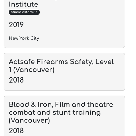
Institute
studia aktorskie
2019
New York City
Actsafe Firearms Safety, Level
1 (Vancouver)
2018
Blood & Iron, Film and theatre
combat and stunt training
(Vancouver)
2018