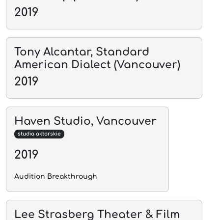
2019
Tony Alcantar, Standard
American Dialect (Vancouver)
2019
Haven Studio, Vancouver
studia aktorskie
2019
Audition Breakthrough
Lee Strasberg Theater & Film