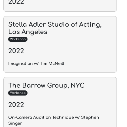
2022
Stella Adler Studio of Acting,
Los Angeles
Workshop
2022
Imagination w/ Tim McNeill
The Barrow Group, NYC
Workshop
2022
On-Camera Audition Technique w/ Stephen
Singer