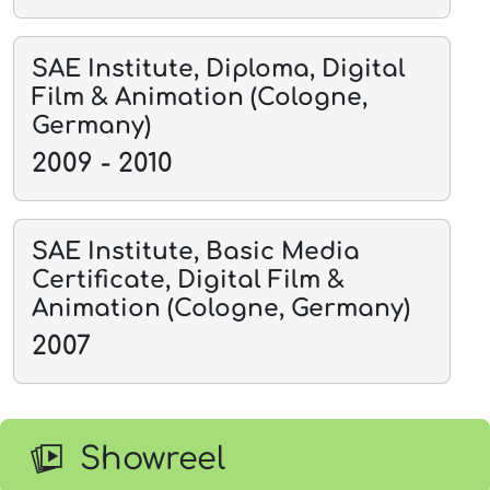
SAE Institute, Diploma, Digital
Film & Animation (Cologne,
Germany)
2009 - 2010
SAE Institute, Basic Media
Certificate, Digital Film &
Animation (Cologne, Germany)
2007
Showreel