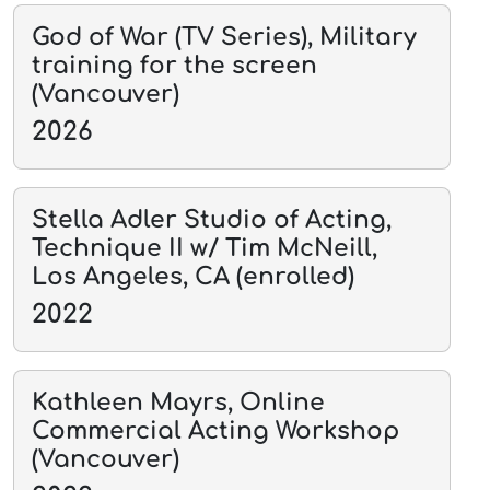
God of War (TV Series), Military
training for the screen
(Vancouver)
2026
Stella Adler Studio of Acting,
Technique II w/ Tim McNeill,
Los Angeles, CA (enrolled)
2022
Kathleen Mayrs, Online
Commercial Acting Workshop
(Vancouver)