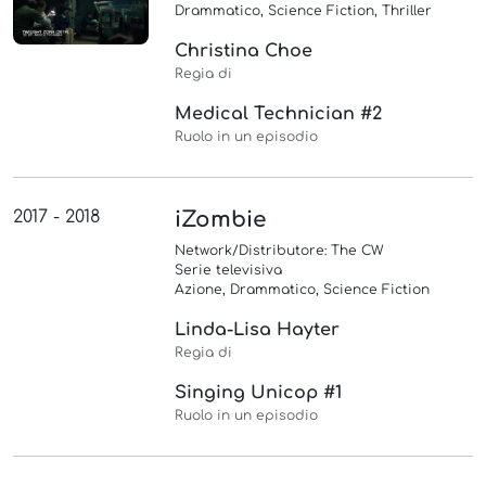
Drammatico, Science Fiction, Thriller
Christina Choe
Regia di
Medical Technician #2
Ruolo in un episodio
2017 - 2018
iZombie
Network/Distributore: The CW
Serie televisiva
Azione, Drammatico, Science Fiction
Linda-Lisa Hayter
Regia di
Singing Unicop #1
Ruolo in un episodio