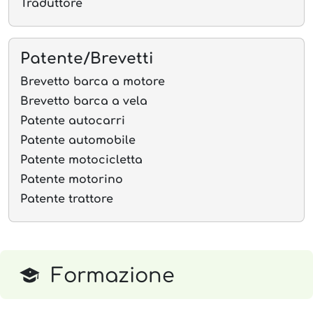
Traduttore
Patente/Brevetti
Brevetto barca a motore
Brevetto barca a vela
Patente autocarri
Patente automobile
Patente motocicletta
Patente motorino
Patente trattore
Formazione