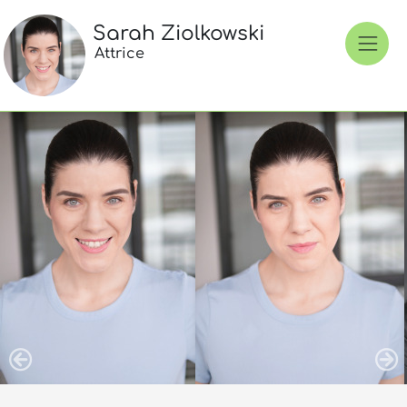
Sarah Ziolkowski
Attrice