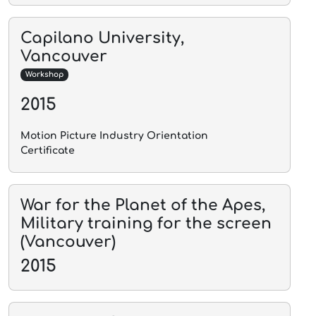
Capilano University,
Vancouver
Workshop
2015
Motion Picture Industry Orientation
Certificate
War for the Planet of the Apes,
Military training for the screen
(Vancouver)
2015