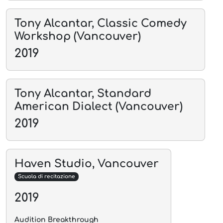
Tony Alcantar, Classic Comedy
Workshop (Vancouver)
2019
Tony Alcantar, Standard
American Dialect (Vancouver)
2019
Haven Studio, Vancouver
Scuola di recitazione
2019
Audition Breakthrough