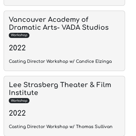
Vancouver Academy of
Dramatic Arts- VADA Studios
Workshop
2022
Casting Director Workshop w/ Candice Elzinga
Lee Strasberg Theater & Film
Institute
Workshop
2022
Casting Director Workshop w/ Thomas Sullivan