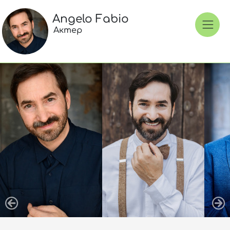
Angelo Fabio
Актер