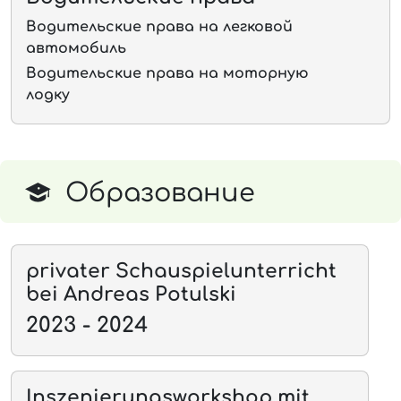
Водительские права на легковой
автомобиль
Водительские права на моторную
лодку
Образование
privater Schauspielunterricht
bei Andreas Potulski
2023 - 2024
Inszenierungsworkshop mit