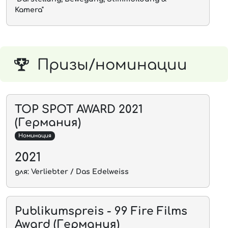
Kamera"
Призы/номинации
TOP SPOT AWARD 2021
(Германия)
Номинация
2021
для: Verliebter / Das Edelweiss
Publikumspreis - 99 Fire Films
Award (Германия)