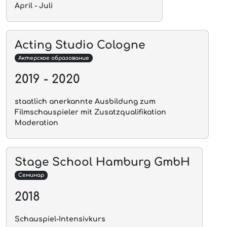
April - Juli
Acting Studio Cologne
Актерское образование
2019 - 2020
staatlich anerkannte Ausbildung zum
Filmschauspieler mit Zusatzqualifikation
Moderation
Stage School Hamburg GmbH
Семинар
2018
Schauspiel-Intensivkurs