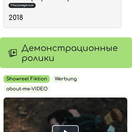
Награждение
2018
Демонстрационные
ролики
Showreel Fiktion
Werbung
about-me-VIDEO